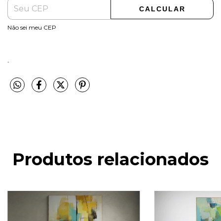
CALCULAR
Não sei meu CEP
.
Produtos relacionados