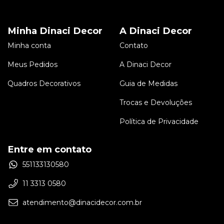
Minha Dinaci Decor
A Dinaci Decor
Minha conta
Contato
Meus Pedidos
A Dinaci Decor
Quadros Decorativos
Guia de Medidas
Trocas e Devoluções
Política de Privacidade
Entre em contato
551133130580
11 3313 0580
atendimento@dinacidecor.com.br