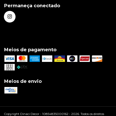
Permaneça conectado
Meios de pagamento
Meios de envio
Copyright Dinaci Decor - 10854835000162 - 2026. Todos os direitos